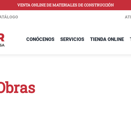
VENTA ONLINE DE MATERIALES DE CONSTRUCCIÓN
ATÁLOGO
AT
CONÓCENOS
SERVICIOS
TIENDA ONLINE
 Obras