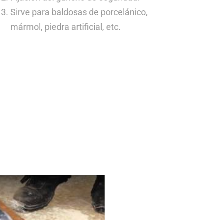
Sirve para baldosas de porcelánico,
mármol, piedra artificial, etc.