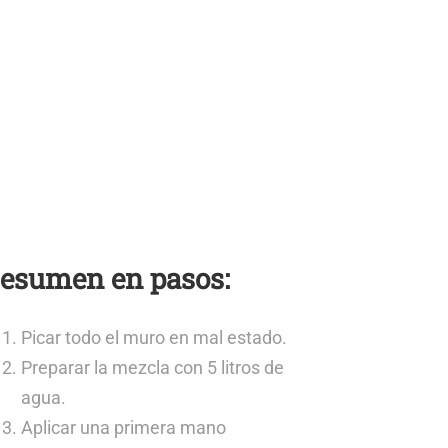
esumen en pasos:
Picar todo el muro en mal estado.
Preparar la mezcla con 5 litros de
agua.
Aplicar una primera mano