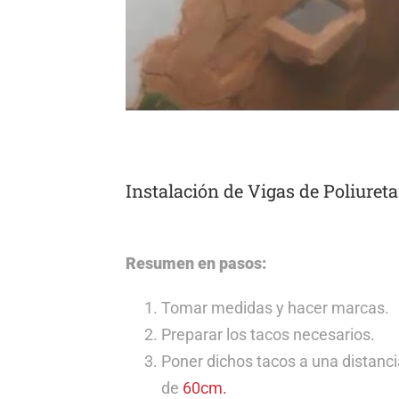
Instalación de Vigas de Poliuret
Resumen en pasos:
Tomar medidas y hacer marcas.
Preparar los tacos necesarios.
Poner dichos tacos a una distanc
de
60cm.