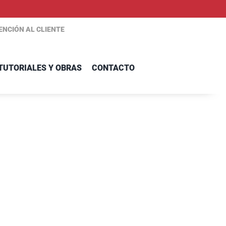
ENCIÓN AL CLIENTE
TUTORIALES Y OBRAS
CONTACTO