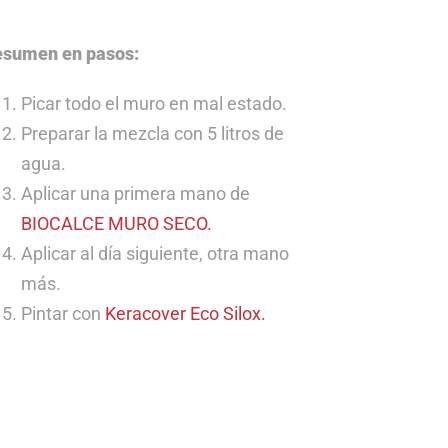
sumen en pasos:
Picar todo el muro en mal estado.
Preparar la mezcla con 5 litros de
agua.
Aplicar una primera mano de
BIOCALCE MURO SECO.
Aplicar al día siguiente, otra mano
más.
Pintar con
Keracover Eco Silox.