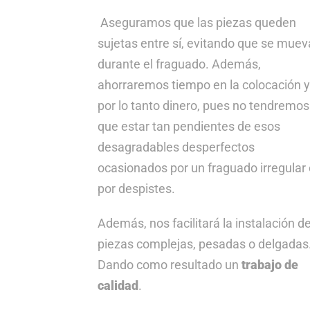
Aseguramos que las piezas queden
sujetas entre sí, evitando que se mue
durante el fraguado. Además,
ahorraremos tiempo en la colocación 
por lo tanto dinero, pues no tendremos
que estar tan pendientes de esos
desagradables desperfectos
ocasionados por un fraguado irregular
por despistes.
Además, nos facilitará la instalación d
piezas complejas, pesadas o delgadas
Dando como resultado un
trabajo de
calidad
.