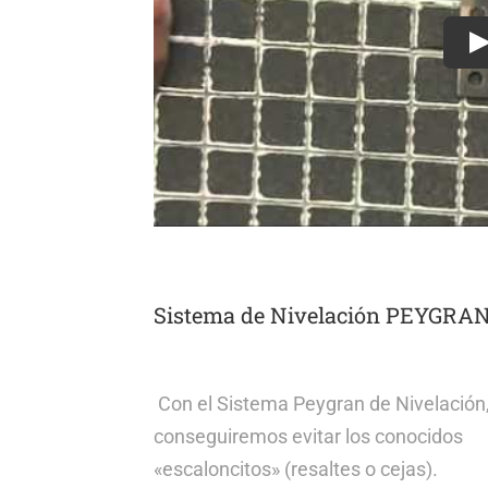
P
Sistema de Nivelación PEYGRA
Con el Sistema Peygran de Nivelación
conseguiremos evitar los conocidos
«escaloncitos» (resaltes o cejas).