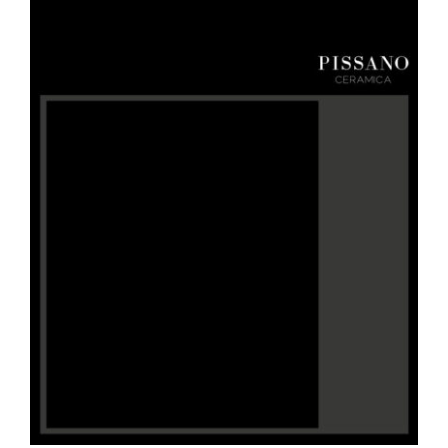
CONTACTO