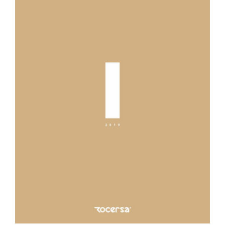
CONTACTO